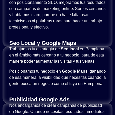
con posicionamiento SEO, mejoramos tus resultados
con campañas de marketing online. Somos cercanos
y hablamos claro, porque no hace falta usar
tecnicismos ni palabras raras para hacer un trabajo
profesional y efectivo.
Seo Local y Google Maps
Trabajamos tu estrategia de
Seo local
en Pamplona,
en el ámbito más cercano a tu negocio, para de esta
manera poder aumentar las visitas y tus ventas.
Posicionamos tu negocio en
Google Maps
, ganando
de esa manera la visibilidad que necesitas cuando la
gente busca un negocio como el tuyo en Pamplona.
Publicidad Google Ads
Nos encargamos de crear campañas de publicidad
en Google. Cuando necesitas resultados inmediatos,