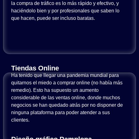
la compra de tráfico es lo más rápido y efectivo, y
haciéndolo bien y por profesionales que saben lo
que hacen, puede ser incluso baratas.
Tiendas Online
Ha tenido que llegar una pandemia mundial para
quitarnos el miedo a comprar online (no había más
remedio). Esto ha supuesto un aumento
considerable de las ventas online, donde muchos
negocios se han quedado atrás por no disponer de
ninguna plataforma para poder atender a sus
clientes.