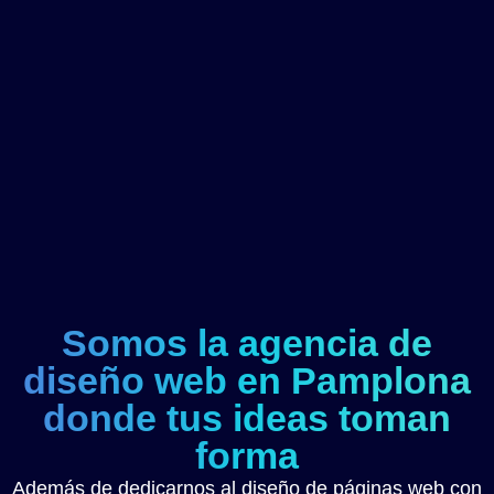
Somos la agencia de
diseño web en Pamplona
donde tus ideas toman
forma
Además de dedicarnos al diseño de páginas web con