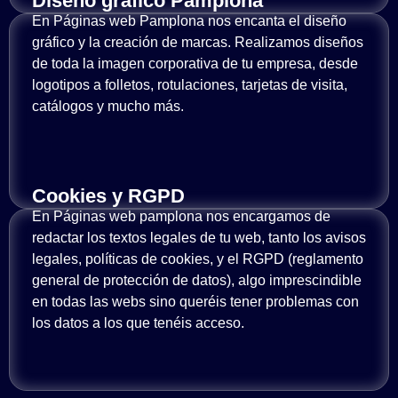
Diseño gráfico Pamplona
En Páginas web Pamplona nos encanta el diseño
gráfico y la creación de marcas. Realizamos diseños
de toda la imagen corporativa de tu empresa, desde
logotipos a folletos, rotulaciones, tarjetas de visita,
catálogos y mucho más.
Cookies y RGPD
En Páginas web pamplona nos encargamos de
redactar los textos legales de tu web, tanto los avisos
legales, políticas de cookies, y el RGPD (reglamento
general de protección de datos), algo imprescindible
en todas las webs sino queréis tener problemas con
los datos a los que tenéis acceso.