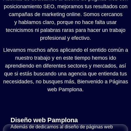
posicionamiento SEO,
mejoramos tus resultados
con
campañas de marketing online.
Somos
cercanos
y
hablamos claro
, porque no hace falta usar
tecnicismos ni palabras raras para hacer un trabajo
profesional y efectivo.
Llevamos
muchos años
aplicando el sentido común a
nuestro trabajo y en este tiempo hemos ido
aprendiendo en diferentes sectores y mercados, así
que si estás buscando una agencia que entienda tus
necesidades, no busques más,
Bienvenido a Páginas
web Pamplona.
Diseño web Pamplona
Además de dedicarnos al diseño de páginas web