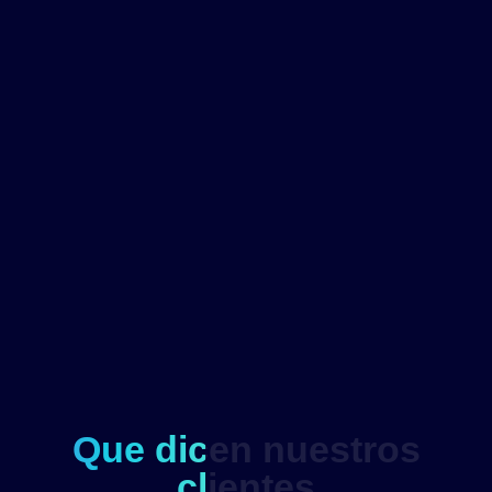
Que dicen nuestros
clientes